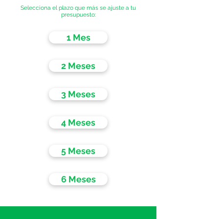
Selecciona el plazo que más se ajuste a tu
presupuesto:
1 Mes
2 Meses
3 Meses
4 Meses
5 Meses
6 Meses