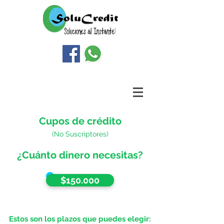
Cupos de crédito
(No Suscriptores)
¿Cuánto dinero necesitas?
$150.000
Estos son los plazos que puedes elegir: