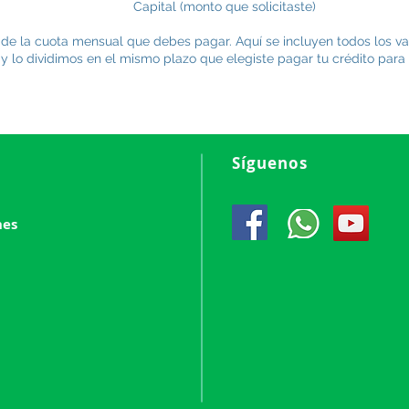
to que solicitaste)
r de la cuota mensual que debes pagar. Aquí se incluyen todos los va
 y lo dividimos en el mismo plazo que elegiste pagar tu crédito pa
Síguenos
nes