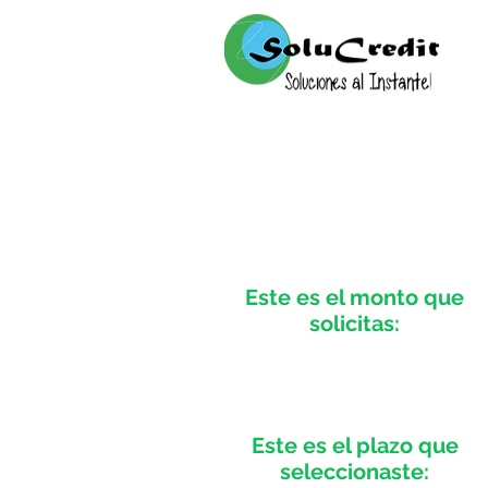
Este es el monto que
solicitas:
Este es el plazo que
seleccionaste: